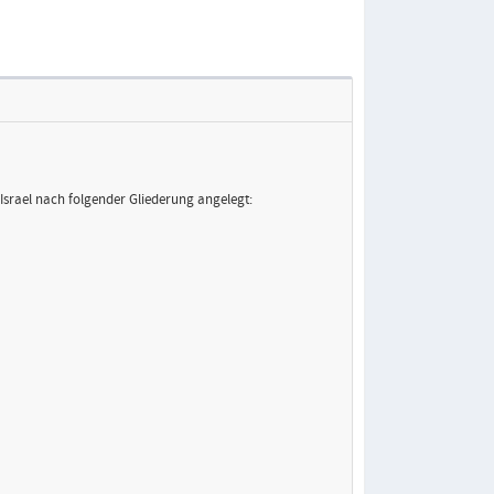
Israel nach folgender Gliederung angelegt: