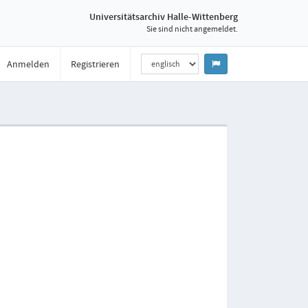
Universitätsarchiv Halle-Wittenberg
Sie sind nicht angemeldet.
Anmelden
Registrieren