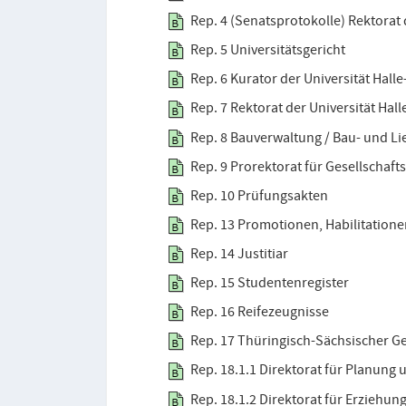
Rep. 4 (Senatsprotokolle) Rektorat 
Rep. 5 Universitätsgericht
Rep. 6 Kurator der Universität Hall
Rep. 7 Rektorat der Universität Hal
Rep. 8 Bauverwaltung / Bau- und L
Rep. 9 Prorektorat für Gesellschaf
Rep. 10 Prüfungsakten
Rep. 13 Promotionen, Habilitatione
Rep. 14 Justitiar
Rep. 15 Studentenregister
Rep. 16 Reifezeugnisse
Rep. 17 Thüringisch-Sächsischer G
Rep. 18.1.1 Direktorat für Planun
Rep. 18.1.2 Direktorat für Erziehu