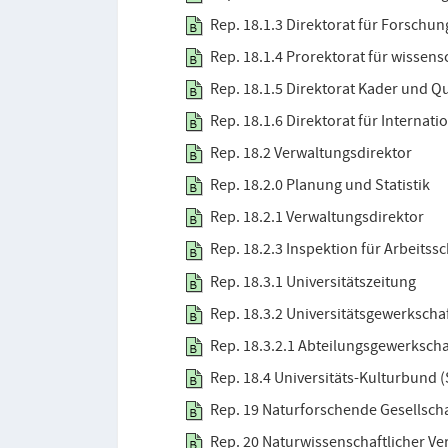
Rep. 18.1.3 Direktorat für Forschun
Rep. 18.1.4 Prorektorat für wissen
Rep. 18.1.5 Direktorat Kader und Qu
Rep. 18.1.6 Direktorat für Internat
Rep. 18.2 Verwaltungsdirektor
Rep. 18.2.0 Planung und Statistik
Rep. 18.2.1 Verwaltungsdirektor
Rep. 18.2.3 Inspektion für Arbeitss
Rep. 18.3.1 Universitätszeitung
Rep. 18.3.2 Universitätsgewerkscha
Rep. 18.3.2.1 Abteilungsgewerkscha
Rep. 18.4 Universitäts-Kulturbund
Rep. 19 Naturforschende Gesellscha
Rep. 20 Naturwissenschaftlicher Ve