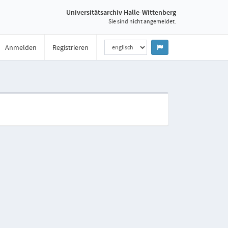
Universitätsarchiv Halle-Wittenberg
Sie sind nicht angemeldet.
Anmelden
Registrieren