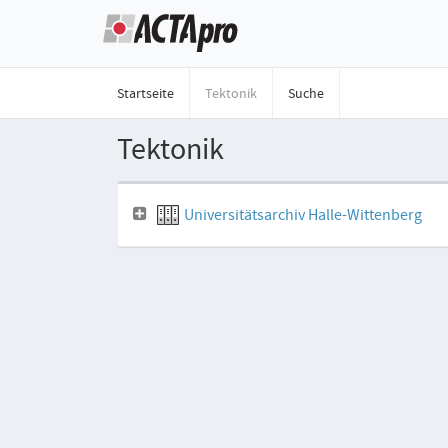
Startseite
Tektonik
Suche
Tektonik
Universitätsarchiv Halle-Wittenberg